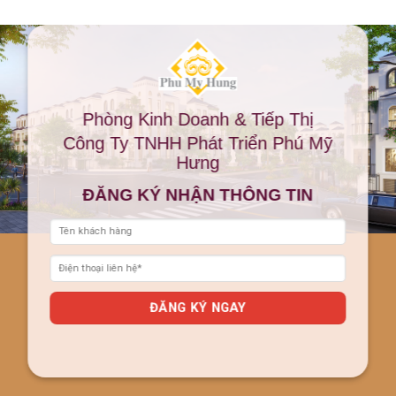
Phòng Kinh Doanh & Tiếp Thị
Công Ty TNHH Phát Triển Phú Mỹ
Hưng
ĐĂNG KÝ NHẬN THÔNG TIN