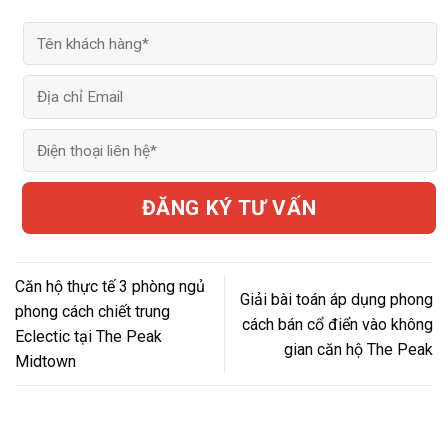
Căn hộ thực tế 3 phòng ngủ
Giải bài toán áp dụng phong
phong cách chiết trung
cách bán cổ điển vào không
Eclectic tại The Peak
gian căn hộ The Peak
Midtown