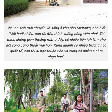
Chị Lan Anh mới chuyển về sống ở khu phố Midtown, cho biết:
“Mỗi buổi chiều, con tôi đều thích xuống công viên chơi. Tôi
thích không gian thoáng mát ở đây, có nhiều tiện ích làm cho
đời sống cũng thoải mái hơn. Xung quanh có nhiều trường học
quốc tế, con tôi đi học thuận tiện và cũng có nhiều sự lựa
chọn hơn”.