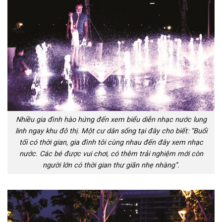
Nhiều gia đình hào hứng đến xem biểu diễn nhạc nước lung
linh ngay khu đô thị. Một cư dân sống tại đây cho biết: “Buổi
tối có thời gian, gia đình tôi cùng nhau đến đây xem nhạc
nước. Các bé được vui chơi, có thêm trải nghiệm mới còn
người lớn có thời gian thư giãn nhẹ nhàng”.