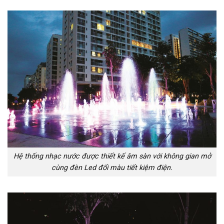
Hệ thống nhạc nước được thiết kế âm sàn với không gian mở
cùng đèn Led đổi màu tiết kiệm điện.