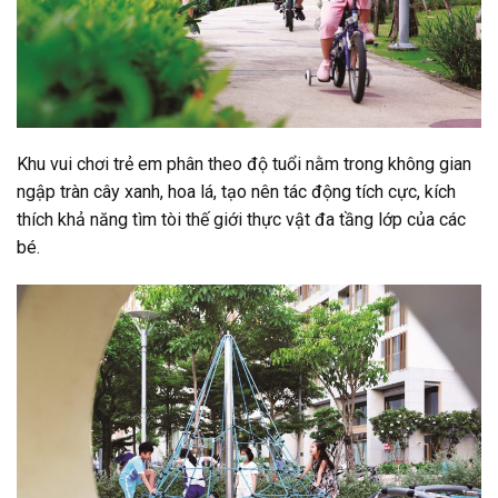
Khu vui chơi trẻ em phân theo độ tuổi nằm trong không gian
ngập tràn cây xanh, hoa lá, tạo nên tác động tích cực, kích
thích khả năng tìm tòi thế giới thực vật đa tầng lớp của các
bé.