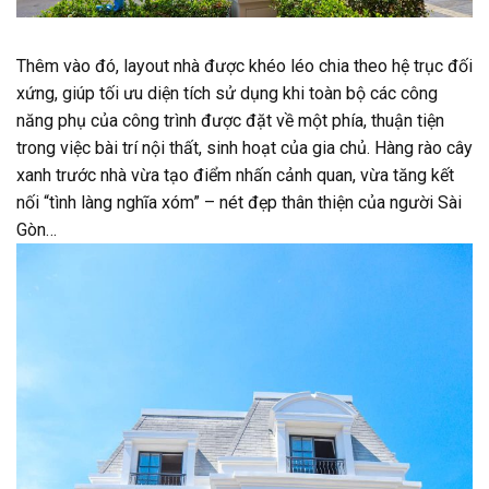
Thêm vào đó, layout nhà được khéo léo chia theo hệ trục đối
xứng, giúp tối ưu diện tích sử dụng khi toàn bộ các công
năng phụ của công trình được đặt về một phía, thuận tiện
trong việc bài trí nội thất, sinh hoạt của gia chủ. Hàng rào cây
xanh trước nhà vừa tạo điểm nhấn cảnh quan, vừa tăng kết
nối “tình làng nghĩa xóm” – nét đẹp thân thiện của người Sài
Gòn…