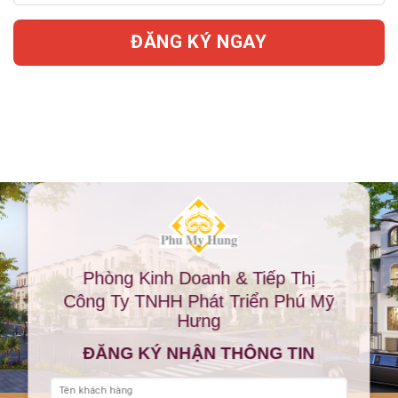
Phòng Kinh Doanh & Tiếp Thị
Công Ty TNHH Phát Triển Phú Mỹ
Hưng
ĐĂNG KÝ NHẬN THÔNG TIN