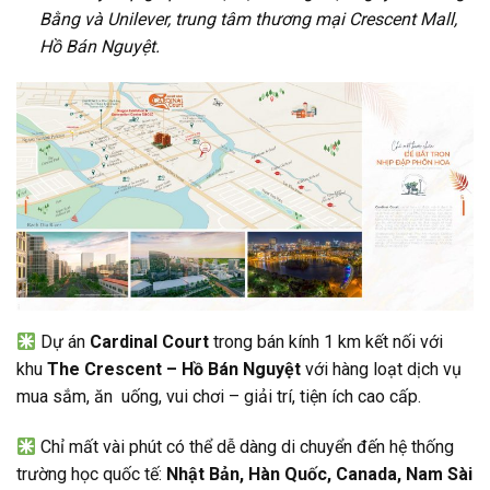
Bằng và Unilever, trung tâm thương mại Crescent Mall,
Hồ Bán Nguyệt.
Dự án
Cardinal Court
trong bán kính 1 km kết nối với
khu
The Crescent – Hồ Bán Nguyệt
với hàng loạt dịch vụ
mua sắm, ăn uống, vui chơi – giải trí, tiện ích cao cấp.
Chỉ mất vài phút có thể dễ dàng di chuyển đến hệ thống
trường học quốc tế:
Nhật Bản, Hàn Quốc, Canada, Nam Sài