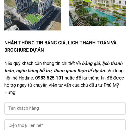
NHẬN THÔNG TIN BẢNG GIÁ, LỊCH THANH TOÁN VÀ
BROCHURE DỰ ÁN
Nếu quý khách cần thông tin chi tiết về
bảng giá, lịch thanh
toán, ngân hàng hỗ trợ, tham quan thực tế dự án.
Vui lòng
liên hệ Hotline:
0983 525 101
hoặc để lại thông tin để được
hỗ trợ ngay từ chuyên viên tư vấn của chủ đầu tư Phú Mỹ
Hưng.