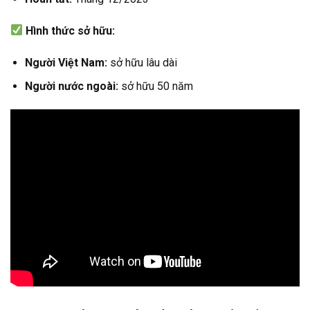
Hình
thức sở hữu:
Người Việt Nam:
sở hữu lâu dài
Người nước ngoài:
sở hữu 50 năm