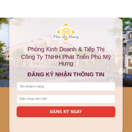
Phòng Kinh Doanh & Tiếp Thị
Công Ty TNHH Phát Triển Phú Mỹ
Hưng
ĐĂNG KÝ NHẬN THÔNG TIN