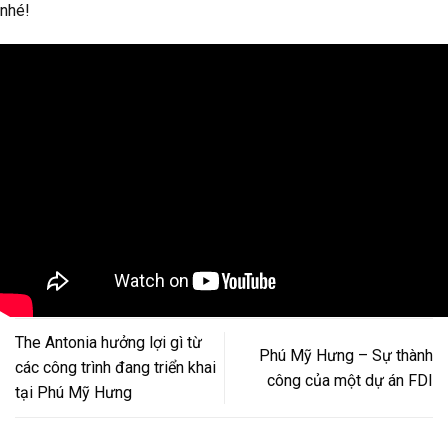
nhé!
The Antonia hưởng lợi gì từ
Phú Mỹ Hưng – Sự thành
các công trình đang triển khai
công của một dự án FDI
tại Phú Mỹ Hưng