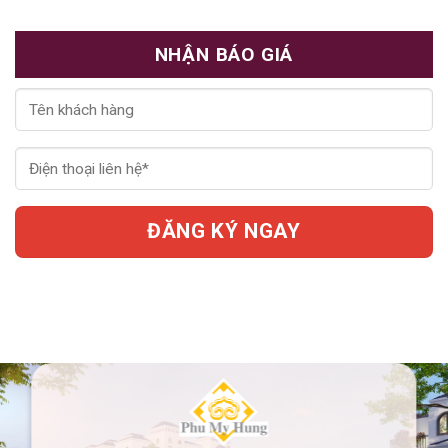
NHẬN BÁO GIÁ