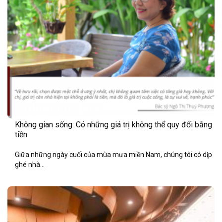
Không gian sống: Có những giá trị không thể quy đổi bằng
tiền
Giữa những ngày cuối của mùa mưa miền Nam, chúng tôi có dịp
ghé nhà...