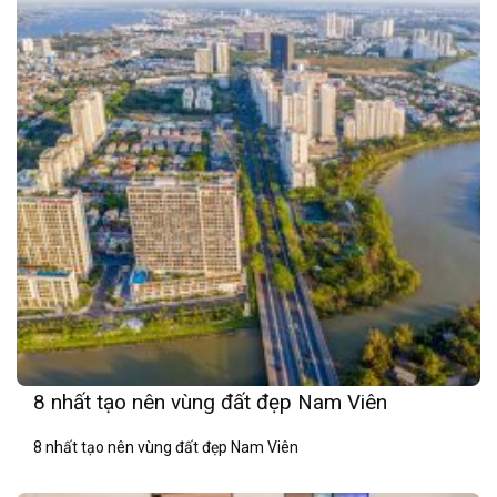
8 nhất tạo nên vùng đất đẹp Nam Viên
8 nhất tạo nên vùng đất đẹp Nam Viên