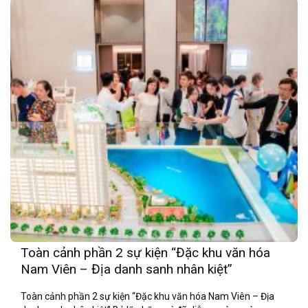
Toàn cảnh phần 2 sự kiện “Đặc khu văn hóa
Nam Viên – Địa danh sanh nhân kiệt”
Toàn cảnh phần 2 sự kiện “Đặc khu văn hóa Nam Viên – Địa