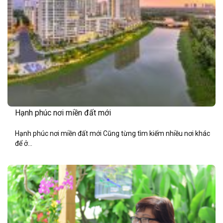
Hạnh phúc nơi miền đất mới
Hạnh phúc nơi miền đất mới Cũng từng tìm kiếm nhiều nơi khác
để ở...