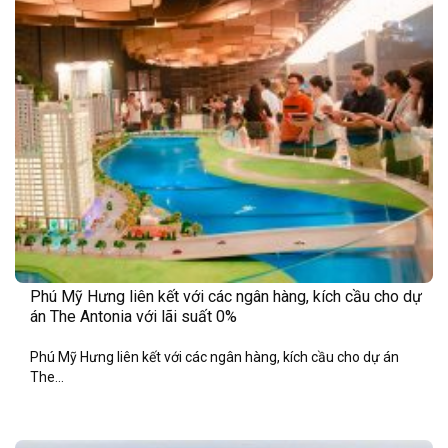
Phú Mỹ Hưng liên kết với các ngân hàng, kích cầu cho dự
án The Antonia với lãi suất 0%
Phú Mỹ Hưng liên kết với các ngân hàng, kích cầu cho dự án
The...